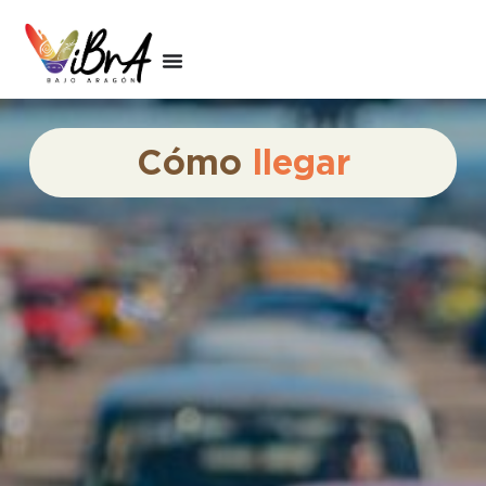
Cómo
llegar