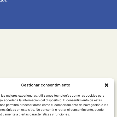
dos.
Gestionar consentimiento
 las mejores experiencias, utilizamos tecnologías como las cookies para
o acceder a la información del dispositivo. El consentimiento de estas
 nos permitirá procesar datos como el comportamiento de navegación o las
ones únicas en este sitio. No consentir o retirar el consentimiento, puede
tivamente a ciertas características y funciones.