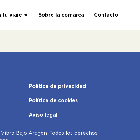
a tu viaje
Sobre la comarca
Contacto
Política de privacidad
Política de cookies
Aviso legal
Vibra Bajo Aragón. Todos los derechos