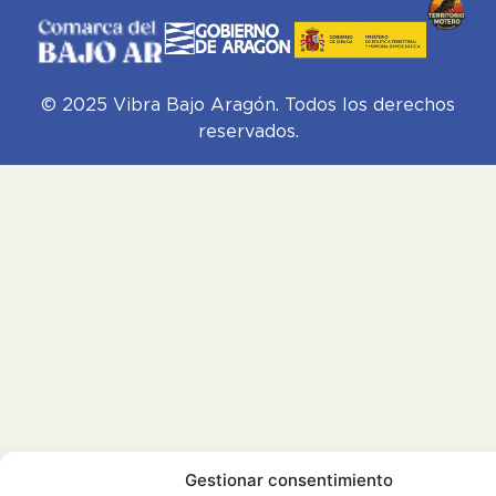
© 2025 Vibra Bajo Aragón. Todos los derechos
reservados.
Gestionar consentimiento