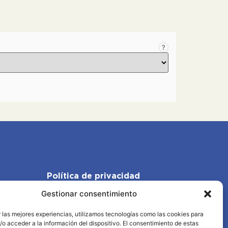
?
Política de privacidad
Gestionar consentimiento
Política de cookies
 las mejores experiencias, utilizamos tecnologías como las cookies para
Aviso legal
o acceder a la información del dispositivo. El consentimiento de estas