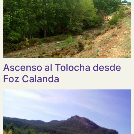
Ascenso al Tolocha desde
Foz Calanda