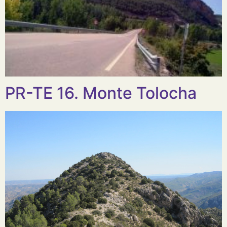
PR-TE 16. Monte Tolocha