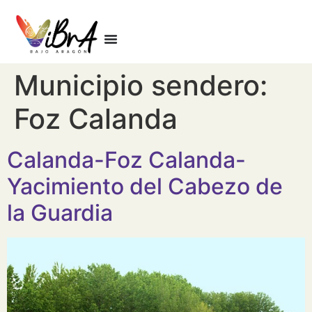
Municipio sendero:
Foz Calanda
Calanda-Foz Calanda-
Yacimiento del Cabezo de
la Guardia