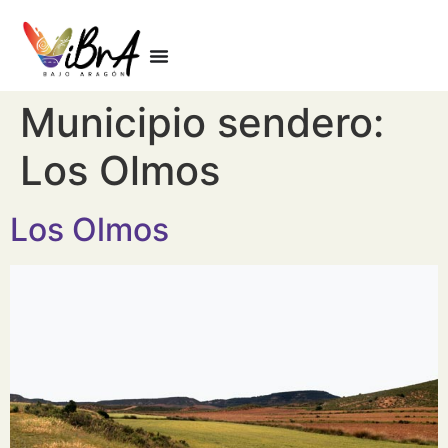
Municipio sendero:
Los Olmos
Los Olmos