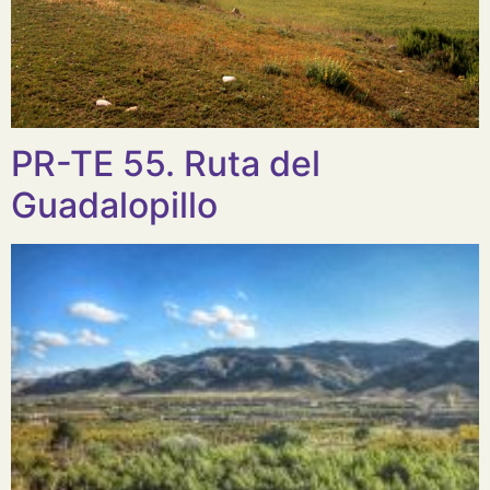
PR-TE 55. Ruta del
Guadalopillo