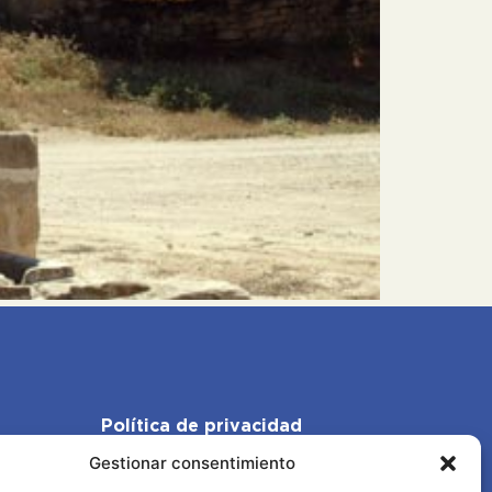
Política de privacidad
Gestionar consentimiento
Política de cookies