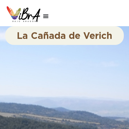
La Cañada de Verich