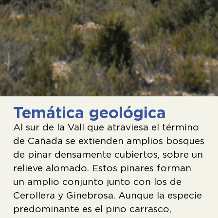
Temática geológica
Al sur de la Vall que atraviesa el término
de Cañada se extienden amplios bosques
de pinar densamente cubiertos, sobre un
relieve alomado. Estos pinares forman
un amplio conjunto junto con los de
Cerollera y Ginebrosa. Aunque la especie
predominante es el pino carrasco,