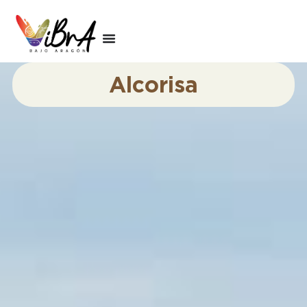
Alcorisa