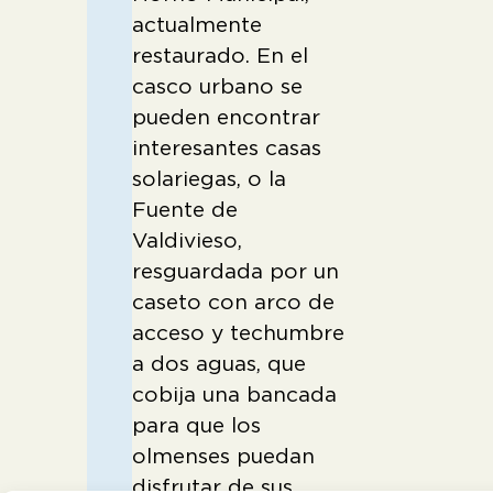
actualmente
restaurado. En el
casco urbano se
pueden encontrar
interesantes casas
solariegas, o la
Fuente de
Valdivieso,
resguardada por un
caseto con arco de
acceso y techumbre
a dos aguas, que
cobija una bancada
para que los
olmenses puedan
disfrutar de sus