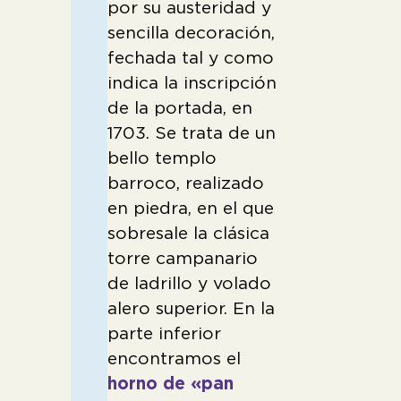
por su austeridad y
sencilla decoración,
fechada tal y como
indica la inscripción
de la portada, en
1703. Se trata de un
bello templo
barroco, realizado
en piedra, en el que
sobresale la clásica
torre campanario
de ladrillo y volado
alero superior. En la
parte inferior
encontramos el
horno de «pan