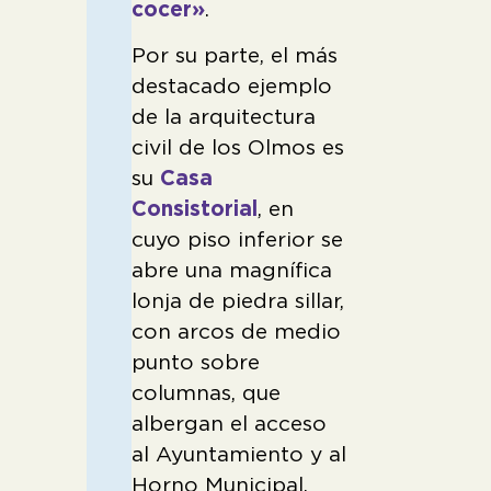
cocer»
.
Por su parte, el más
destacado ejemplo
de la arquitectura
civil de los Olmos es
su
Casa
Consistorial
, en
cuyo piso inferior se
abre una magnífica
lonja de piedra sillar,
con arcos de medio
punto sobre
columnas, que
albergan el acceso
al Ayuntamiento y al
Horno Municipal,