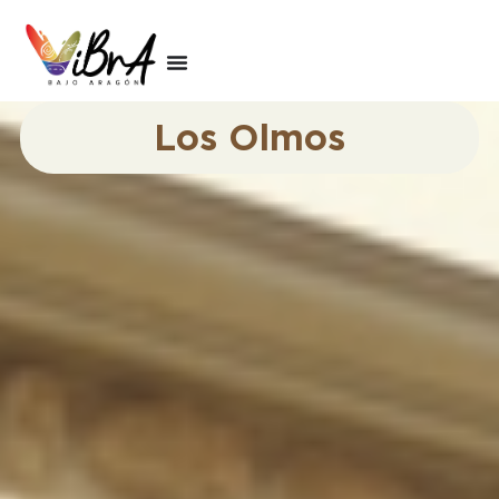
Los Olmos