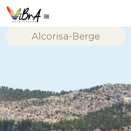
Alcorisa-Berge