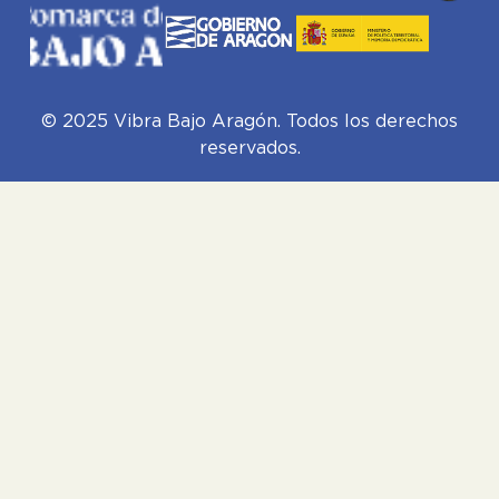
© 2025 Vibra Bajo Aragón. Todos los derechos
reservados.