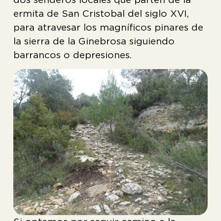
ermita de San Cristobal del siglo XVI,
para atravesar los magníficos pinares de
la sierra de la Ginebrosa siguiendo
barrancos o depresiones.