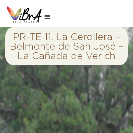
PR-TE 11. La Cerollera –
Belmonte de San José –
La Cañada de Verich