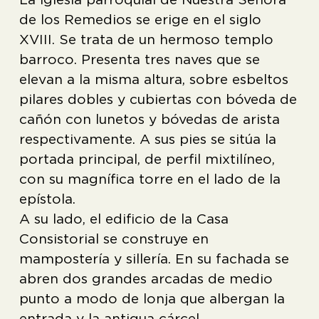
de los Remedios se erige en el siglo
XVIII. Se trata de un hermoso templo
barroco. Presenta tres naves que se
elevan a la misma altura, sobre esbeltos
pilares dobles y cubiertas con bóveda de
cañón con lunetos y bóvedas de arista
respectivamente. A sus pies se sitúa la
portada principal, de perfil mixtilíneo,
con su magnífica torre en el lado de la
epístola.
A su lado, el edificio de la Casa
Consistorial se construye en
mampostería y sillería. En su fachada se
abren dos grandes arcadas de medio
punto a modo de lonja que albergan la
entrada y la antigua cárcel.