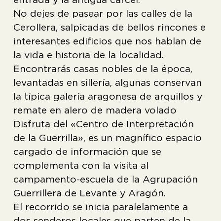
No dejes de pasear por las calles de la
Cerollera, salpicadas de bellos rincones e
interesantes edificios que nos hablan de
la vida e historia de la localidad.
Encontrarás casas nobles de la época,
levantadas en sillería, algunas conservan
la típica galería aragonesa de arquillos y
remate en alero de madera volado
Disfruta del «Centro de Interpretación
de la Guerrilla», es un magnífico espacio
cargado de información que se
complementa con la visita al
campamento-escuela de la Agrupación
Guerrillera de Levante y Aragón.
El recorrido se inicia paralelamente a
dos senderos locales que parten de la