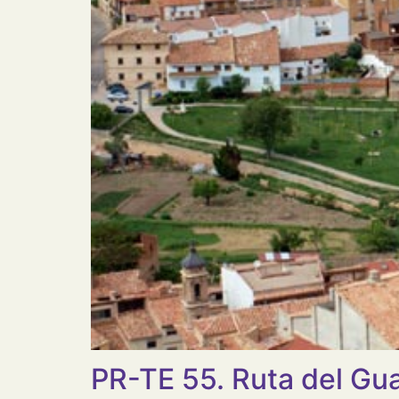
PR-TE 55. Ruta del Gua