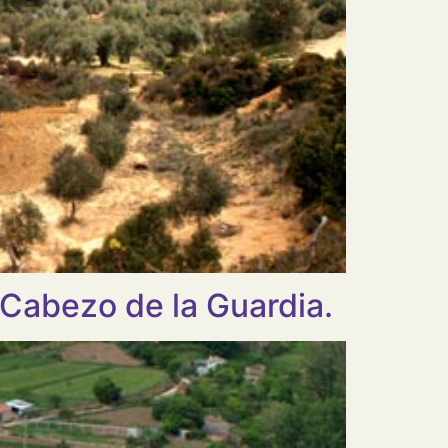
 Cabezo de la Guardia.