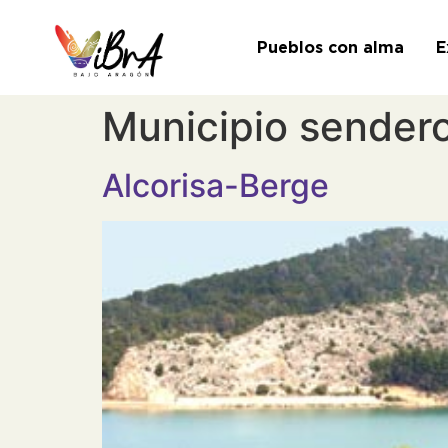
Pueblos con alma
E
Municipio sender
Alcorisa-Berge