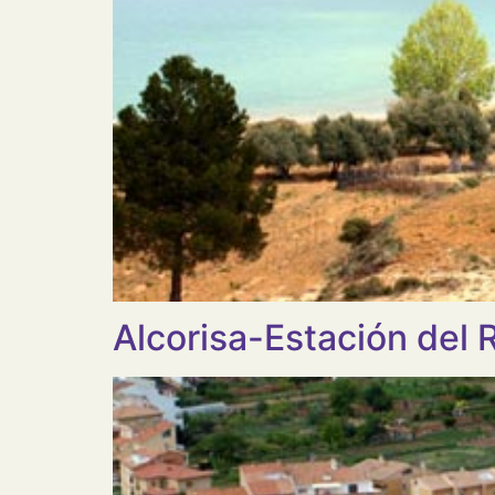
Alcorisa-Estación del 