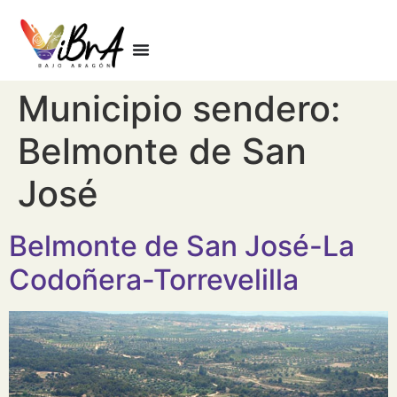
Municipio sendero:
Belmonte de San
José
Belmonte de San José-La
Codoñera-Torrevelilla