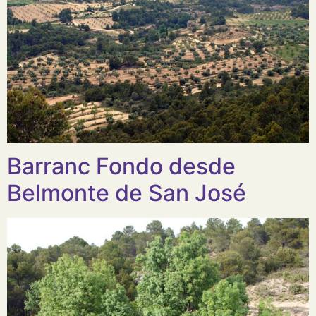
Barranc Fondo desde
Belmonte de San José