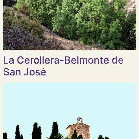
La Cerollera-Belmonte de
San José