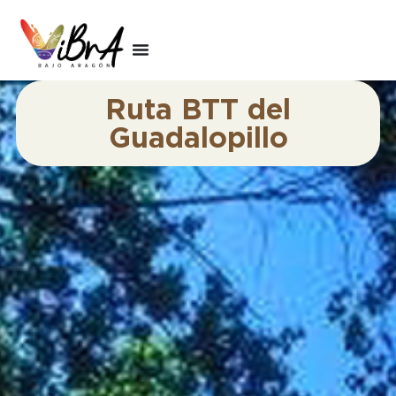
Ruta BTT del
Guadalopillo