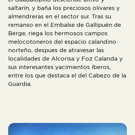
saltarín, y baña los preciosos olivares y
almendreras en el sector sur. Tras su
remanso en el Embalse de Gallipuén de
Berge, riega los hermosos campos
melocotoneros del espacio calandino
norteño, despues de atravesar las
localidades de Alcorisa y Foz Calanda y
sus interesantes yacimientos íberos,
entre los que destaca el del Cabezo de la
Guardia.