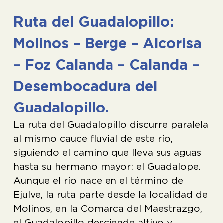
Ruta del Guadalopillo:
Molinos – Berge – Alcorisa
– Foz Calanda – Calanda –
Desembocadura del
Guadalopillo.
La ruta del Guadalopillo discurre paralela
al mismo cauce fluvial de este río,
siguiendo el camino que lleva sus aguas
hasta su hermano mayor: el Guadalope.
Aunque el río nace en el término de
Ejulve, la ruta parte desde la localidad de
Molinos, en la Comarca del Maestrazgo,
el Guadalopillo desciende altivo y