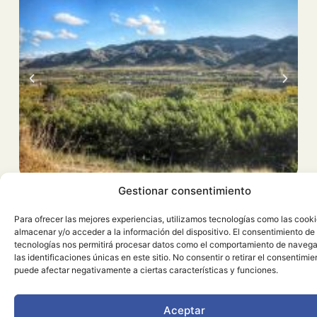
Gestionar consentimiento
Para ofrecer las mejores experiencias, utilizamos tecnologías como las cook
almacenar y/o acceder a la información del dispositivo. El consentimiento de
tecnologías nos permitirá procesar datos como el comportamiento de navega
las identificaciones únicas en este sitio. No consentir o retirar el consentimie
puede afectar negativamente a ciertas características y funciones.
En primavera, la ruta se cubre de un
Aceptar